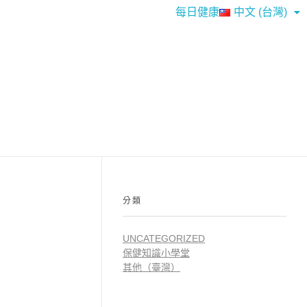
每日健康
中文 (台灣)
分類
UNCATEGORIZED
保健知識小學堂
其他（臺灣）