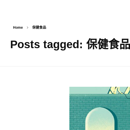
Home
保健食品
Posts tagged: 保健食