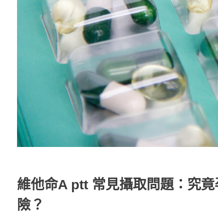
維他命A ptt 常見攝取問題：
險？