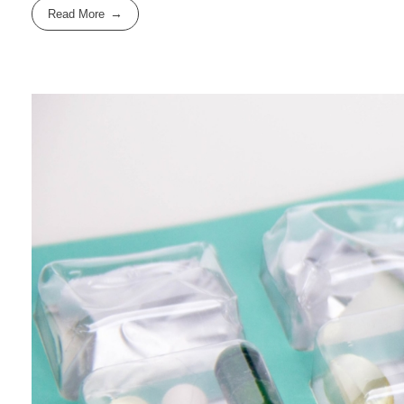
Read More