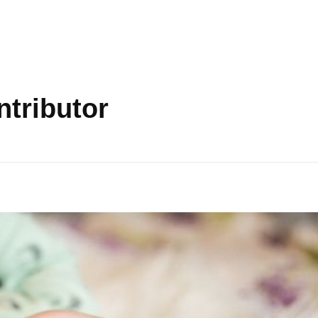
ntributor