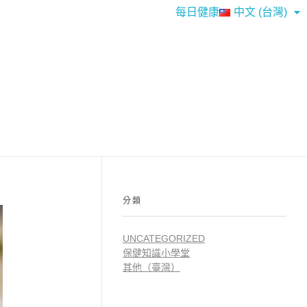
每日健康
中文 (台灣)
分類
UNCATEGORIZED
保健知識小學堂
其他（臺灣）