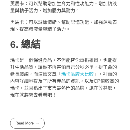
黃馬卡：可以幫助增加生育力和性功能力、增加精液
量與精子活力、增加體力與耐力。
黑馬卡：可以調節情緒、幫助記憶功能、加強運動表
現、提高精液量與精子活力。
6. 總結
瑪卡是一個保健食品，不但能替你重振雄風，也能提
升生活品質，讓你不再害怕自己分秒必爭，拚了命的
延長戰線，而這篇文章「
瑪卡品牌大比較
」，裡面的
內容詳細地提及了所有產品的資訊，以及CP值較高的
瑪卡，並且點出了市售最熱門的品牌，還在等甚麼，
現在就趕緊去看看吧！
Read More