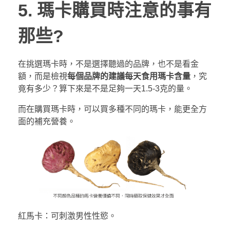
5. 瑪卡購買時注意的事有
那些?
在挑選瑪卡時，不是選擇聽過的品牌，也不是看金
額，而是檢視
每個品牌的建議每天食用瑪卡含量
，究
竟有多少？算下來是不是足夠一天1.5-3克的量。
而在購買瑪卡時，可以買多種不同的瑪卡，能更全方
面的補充營養。
紅馬卡：可刺激男性性慾。