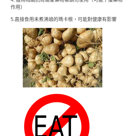
作用）
5.直接食用未煮沸過的瑪卡根，可能對健康有影響