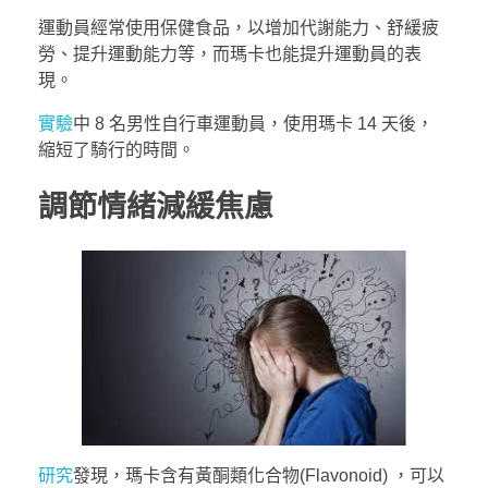
運動員經常使用保健食品，以增加代謝能力、舒緩疲
勞、提升運動能力等，而瑪卡也能提升運動員的表
現。
實驗
中 8 名男性自行車運動員，使用瑪卡 14 天後，
縮短了騎行的時間。
調節情緒減緩焦慮
研究
發現，瑪卡含有黃酮類化合物(Flavonoid) ，可以