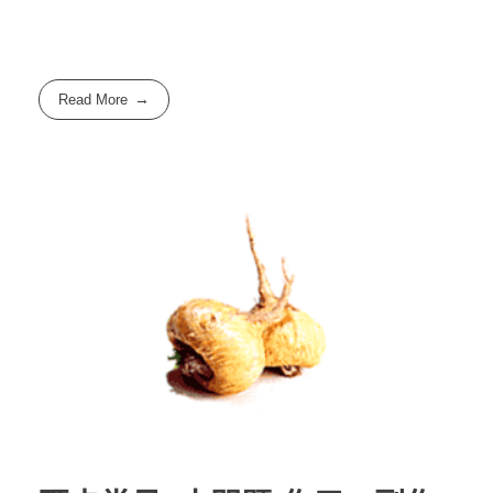
Read More