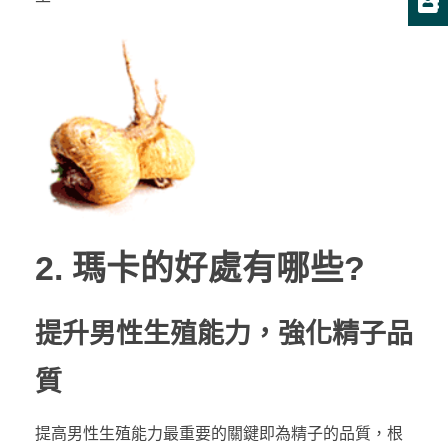
2. 瑪卡的好處有哪些?
提升男性生殖能力，強化精子品
質
提高男性生殖能力最重要的關鍵即為精子的品質，根