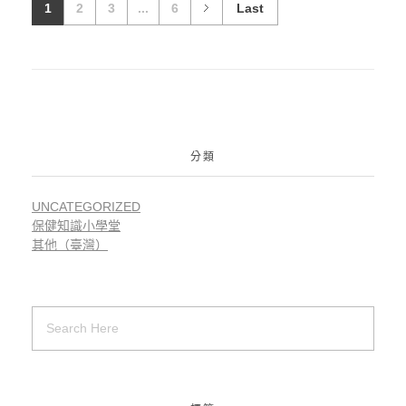
1
2
3
...
6
Last
分類
UNCATEGORIZED
保健知識小學堂
其他（臺灣）