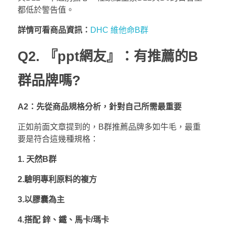
都低於警告值。
詳情可看商品資訊：
DHC 維他命B群
Q2. 『ppt網友』：有推薦的B
群品牌嗎?
A2：先從商品規格分析，針對自己所需最重要
正如前面文章提到的，B群推薦品牌多如牛毛，最重
要是符合這幾種規格：
1. 天然B群
2.驗明專利原料的複方
3.以膠囊為主
4.搭配 鋅、鐵、馬卡/瑪卡