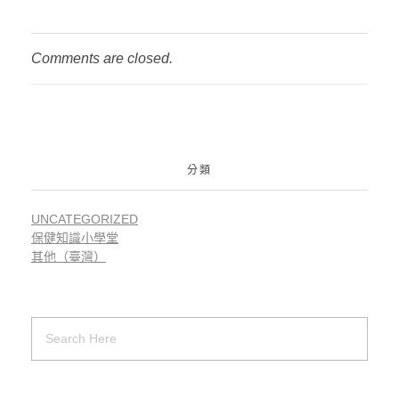
Comments are closed.
分類
UNCATEGORIZED
保健知識小學堂
其他（臺灣）