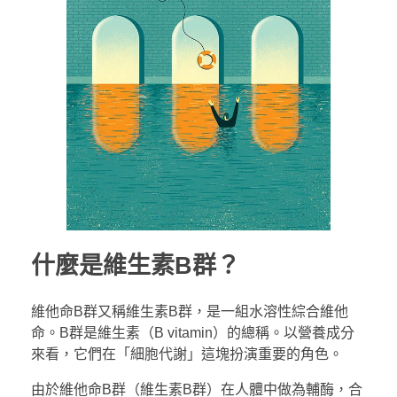
什麼是維生素
B
群？
維他命B群又稱維生素B群，是一組水溶性綜合維他
命。B群是維生素（B vitamin）的總稱。以營養成分
來看，它們在「細胞代謝」這塊扮演重要的角色。
由於維他命B群（維生素B群）在人體中做為輔酶，合