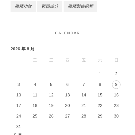
雞精功效
雞精成分
雞精製造過程
CALENDAR
2026 年 8 月
一
二
三
四
五
六
日
1
2
3
4
5
6
7
8
9
10
11
12
13
14
15
16
17
18
19
20
21
22
23
24
25
26
27
28
29
30
31