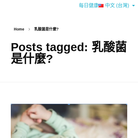
每日健康
中文 (台灣)
Home
乳酸菌是什麼?
Posts tagged: 乳酸菌
是什麼?