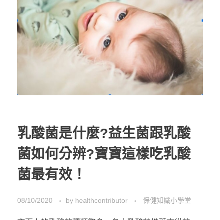
乳酸菌是什麼?益生菌跟乳酸
菌如何分辨?寶寶這樣吃乳酸
菌最有效！
08/10/2020
by
healthcontributor
保健知識小學堂